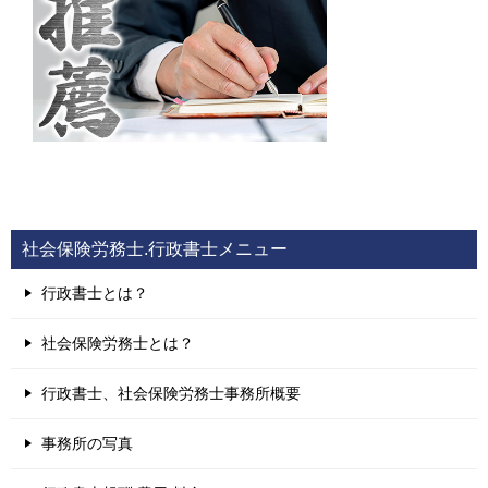
社会保険労務士.行政書士メニュー
行政書士とは？
社会保険労務士とは？
行政書士、社会保険労務士事務所概要
事務所の写真