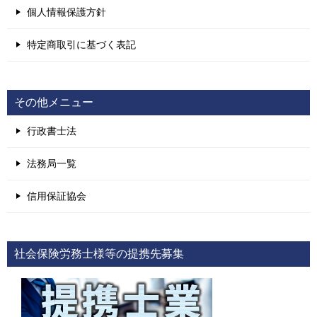
個人情報保護方針
特定商取引に基づく表記
その他メニュー
行政書士法
法務局一覧
信用保証協会
社会保険労務士様等の提携先募集