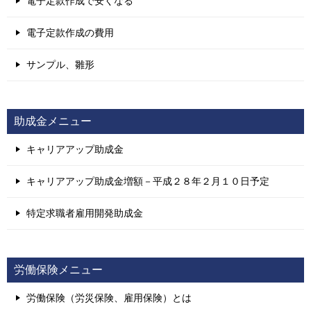
電子定款作成で安くなる
電子定款作成の費用
サンプル、雛形
助成金メニュー
キャリアアップ助成金
キャリアアップ助成金増額－平成２８年２月１０日予定
特定求職者雇用開発助成金
労働保険メニュー
労働保険（労災保険、雇用保険）とは