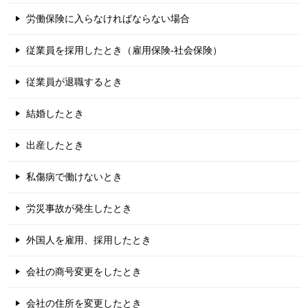
労働保険に入らなければならない場合
従業員を採用したとき（雇用保険-社会保険）
従業員が退職するとき
結婚したとき
出産したとき
私傷病で働けないとき
労災事故が発生したとき
外国人を雇用、採用したとき
会社の商号変更をしたとき
会社の住所を変更したとき