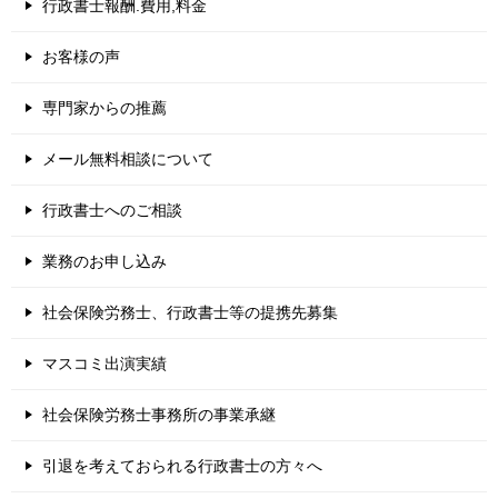
行政書士報酬.費用,料金
お客様の声
専門家からの推薦
メール無料相談について
行政書士へのご相談
業務のお申し込み
社会保険労務士、行政書士等の提携先募集
マスコミ出演実績
社会保険労務士事務所の事業承継
引退を考えておられる行政書士の方々へ