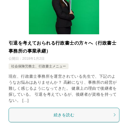
引退を考えておられる行政書士の方々へ（行政書士
事務所の事業承継）
公開日：
2018年1月2日
社会保険労務士、行政書士メニュー
現在、行政書士事務所を運営されている先生で、下記のよ
うなお悩みはありませんか？ 高齢になり、事務所の経営が
難しく感じるようになってきた。 健康上の理由で後継者を
探している。 引退を考えているが、後継者が資格を持って
ない。 […]
続きを読む