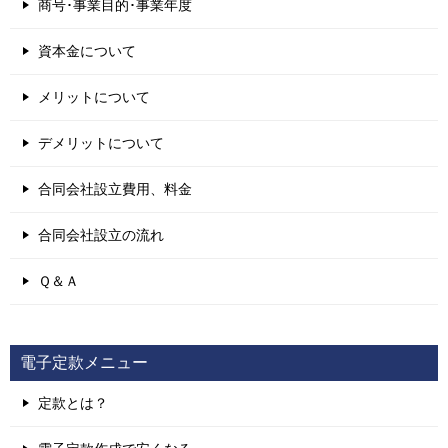
商号･事業目的･事業年度
資本金について
メリットについて
デメリットについて
合同会社設立費用、料金
合同会社設立の流れ
Ｑ＆Ａ
電子定款メニュー
定款とは？