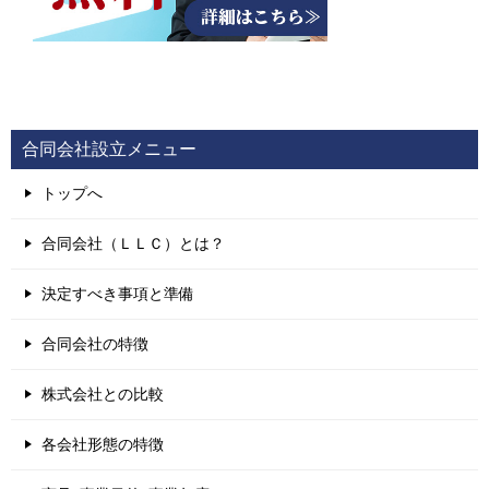
合同会社設立メニュー
トップへ
合同会社（ＬＬＣ）とは？
決定すべき事項と準備
合同会社の特徴
株式会社との比較
各会社形態の特徴