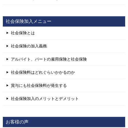
社会保険加入メニュー
社会保険とは
社会保険の加入義務
アルバイト、パートの雇用保険と社会保険
社会保険料はどれぐらいかかるのか
賞与にも社会保険料が発生する
社会保険加入のメリットとデメリット
お客様の声