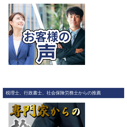
税理士、行政書士、社会保険労務士からの推薦