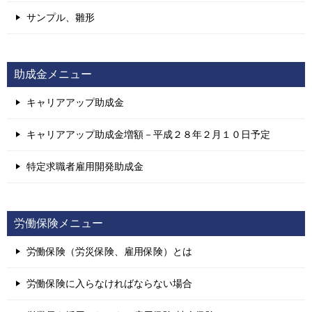
サンプル、雛形
助成金メニュー
キャリアアップ助成金
キャリアアップ助成金増額－平成２８年２月１０日予定
特定求職者雇用開発助成金
労働保険メニュー
労働保険（労災保険、雇用保険）とは
労働保険に入らなければならない場合