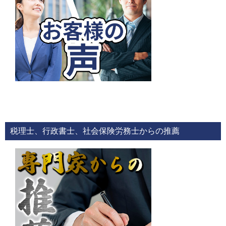
税理士、行政書士、社会保険労務士からの推薦