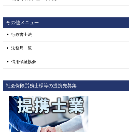
その他メニュー
行政書士法
法務局一覧
信用保証協会
社会保険労務士様等の提携先募集