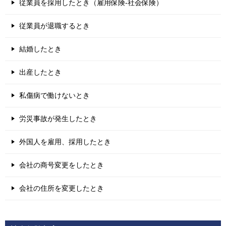
従業員を採用したとき（雇用保険-社会保険）
従業員が退職するとき
結婚したとき
出産したとき
私傷病で働けないとき
労災事故が発生したとき
外国人を雇用、採用したとき
会社の商号変更をしたとき
会社の住所を変更したとき