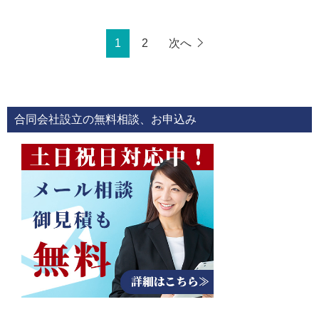
1
2
次へ
合同会社設立の無料相談、お申込み