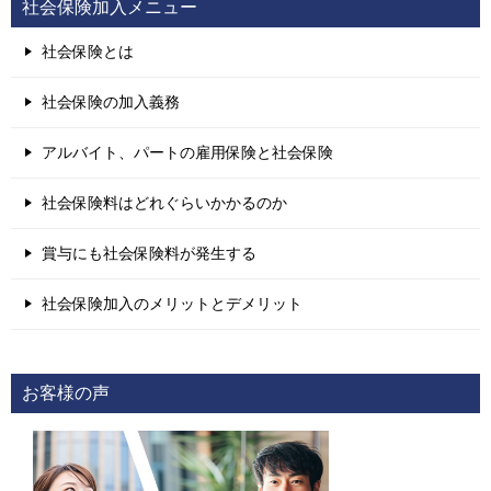
社会保険加入メニュー
社会保険とは
社会保険の加入義務
アルバイト、パートの雇用保険と社会保険
社会保険料はどれぐらいかかるのか
賞与にも社会保険料が発生する
社会保険加入のメリットとデメリット
お客様の声