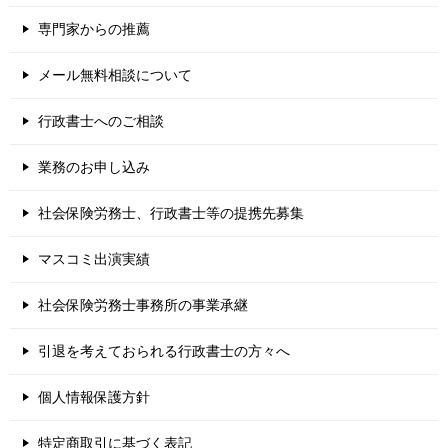
専門家からの推薦
メール無料相談について
行政書士へのご相談
業務のお申し込み
社会保険労務士、行政書士等の提携先募集
マスコミ出演実績
社会保険労務士事務所の事業承継
引退を考えておられる行政書士の方々へ
個人情報保護方針
特定商取引に基づく表記