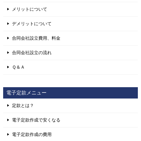
メリットについて
デメリットについて
合同会社設立費用、料金
合同会社設立の流れ
Ｑ＆Ａ
電子定款メニュー
定款とは？
電子定款作成で安くなる
電子定款作成の費用