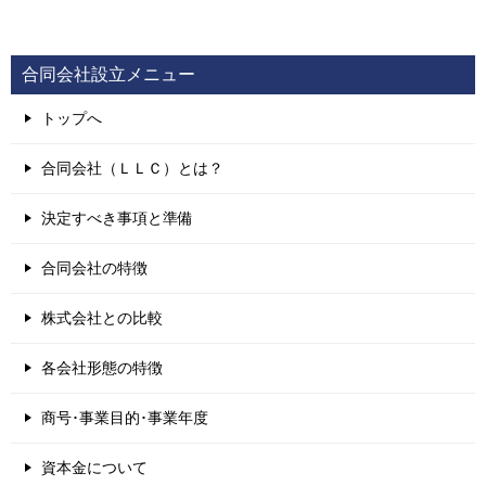
合同会社設立メニュー
トップへ
合同会社（ＬＬＣ）とは？
決定すべき事項と準備
合同会社の特徴
株式会社との比較
各会社形態の特徴
商号･事業目的･事業年度
資本金について