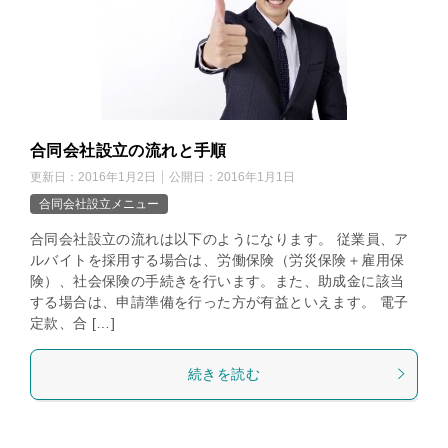
合同会社設立の流れと手順
更新日：
2016年1月2日
公開日：
2016年1月1日
合同会社設立メニュー
合同会社設立の流れは以下のようになります。 従業員、ア
ルバイトを採用する場合は、労働保険（労災保険＋雇用保
険）、社会保険の手続きを行います。また、助成金に該当
する場合は、申請準備を行った方が有益といえます。 電子
定款、合 […]
続きを読む