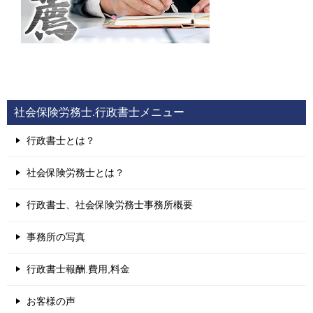
社会保険労務士.行政書士メニュー
行政書士とは？
社会保険労務士とは？
行政書士、社会保険労務士事務所概要
事務所の写真
行政書士報酬.費用,料金
お客様の声