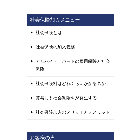
社会保険加入メニュー
社会保険とは
社会保険の加入義務
アルバイト、パートの雇用保険と社会
保険
社会保険料はどれぐらいかかるのか
賞与にも社会保険料が発生する
社会保険加入のメリットとデメリット
お客様の声