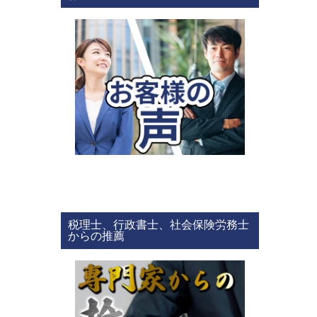
税理士、行政書士、社会保険労務士
からの推薦