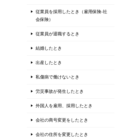
従業員を採用したとき（雇用保険-社
会保険）
従業員が退職するとき
結婚したとき
出産したとき
私傷病で働けないとき
労災事故が発生したとき
外国人を雇用、採用したとき
会社の商号変更をしたとき
会社の住所を変更したとき