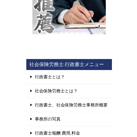
社会保険労務士.行政書士メニュー
行政書士とは？
社会保険労務士とは？
行政書士、社会保険労務士事務所概要
事務所の写真
行政書士報酬.費用,料金