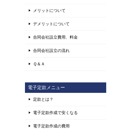
メリットについて
デメリットについて
合同会社設立費用、料金
合同会社設立の流れ
Ｑ＆Ａ
電子定款メニュー
定款とは？
電子定款作成で安くなる
電子定款作成の費用