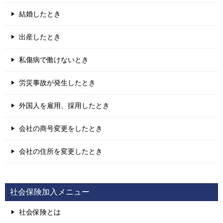
結婚したとき
出産したとき
私傷病で働けないとき
労災事故が発生したとき
外国人を雇用、採用したとき
会社の商号変更をしたとき
会社の住所を変更したとき
社会保険加入メニュー
社会保険とは