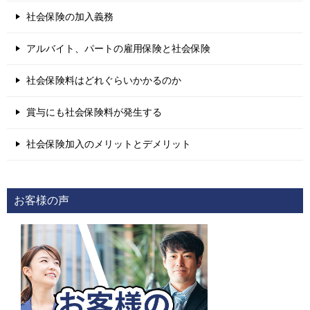
社会保険の加入義務
アルバイト、パートの雇用保険と社会保険
社会保険料はどれぐらいかかるのか
賞与にも社会保険料が発生する
社会保険加入のメリットとデメリット
お客様の声