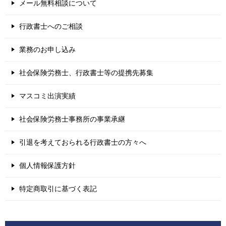
メール無料相談について
行政書士へのご相談
業務のお申し込み
社会保険労務士、行政書士等の提携先募集
マスコミ出演実績
社会保険労務士事務所の事業承継
引退を考えておられる行政書士の方々へ
個人情報保護方針
特定商取引に基づく表記