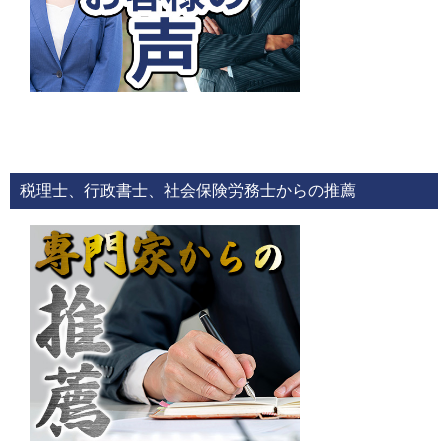
税理士、行政書士、社会保険労務士からの推薦