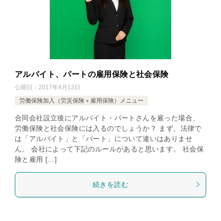
アルバイト、パートの雇用保険と社会保険
公開日：
2017年4月13日
労働保険加入（労災保険＋雇用保険）メニュー
合同会社設立後にアルバイト・パートさんを雇った場合、
労働保険と社会保険には入るのでしょうか？ まず、法律で
は「アルバイト」と「パート」について違いはありませ
ん。 会社によって下記のルールがあると思います。 社会保
険と雇用 […]
続きを読む