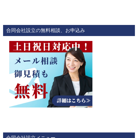
合同会社設立の無料相談、お申込み
合同会社設立メニュー