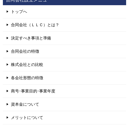
トップへ
合同会社（ＬＬＣ）とは？
決定すべき事項と準備
合同会社の特徴
株式会社との比較
各会社形態の特徴
商号･事業目的･事業年度
資本金について
メリットについて