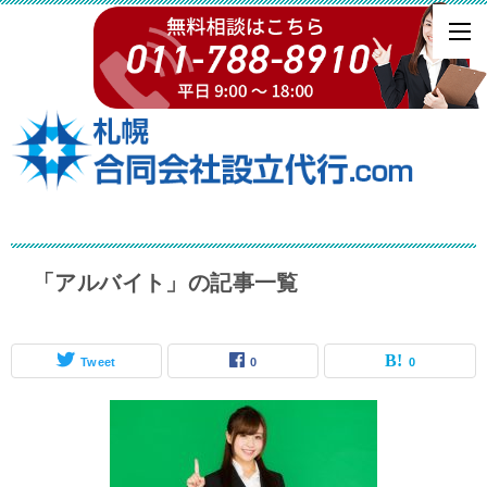
「アルバイト」の記事一覧
Tweet
0
0