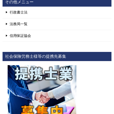
その他メニュー
行政書士法
法務局一覧
信用保証協会
社会保険労務士様等の提携先募集