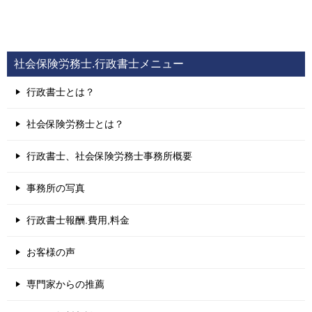
社会保険労務士.行政書士メニュー
行政書士とは？
社会保険労務士とは？
行政書士、社会保険労務士事務所概要
事務所の写真
行政書士報酬.費用,料金
お客様の声
専門家からの推薦