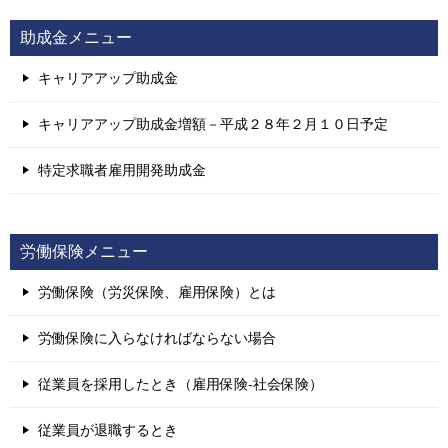
助成金メニュー
キャリアアップ助成金
キャリアアップ助成金増額－平成２８年２月１０日予定
特定求職者雇用開発助成金
労働保険メニュー
労働保険（労災保険、雇用保険）とは
労働保険に入らなければならない場合
従業員を採用したとき（雇用保険-社会保険）
従業員が退職するとき