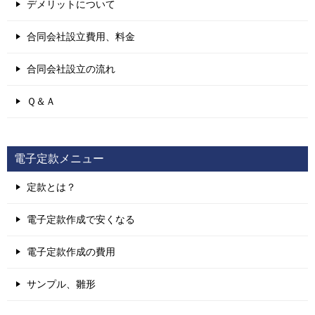
デメリットについて
合同会社設立費用、料金
合同会社設立の流れ
Ｑ＆Ａ
電子定款メニュー
定款とは？
電子定款作成で安くなる
電子定款作成の費用
サンプル、雛形