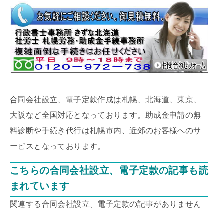
合同会社設立、電子定款作成は札幌、北海道、東京、
大阪など全国対応となっております。助成金申請の無
料診断や手続き代行は札幌市内、近郊のお客様へのサ
ービスとなっております。
こちらの合同会社設立、電子定款の記事も読
まれています
関連する合同会社設立、電子定款の記事がありません