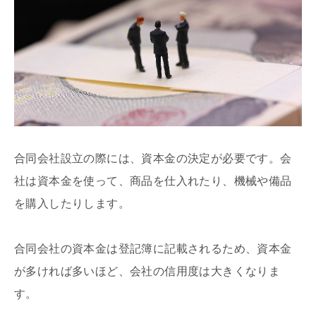
合同会社設立の際には、資本金の決定が必要です。会
社は資本金を使って、商品を仕入れたり、機械や備品
を購入したりします。
合同会社の資本金は登記簿に記載されるため、資本金
が多ければ多いほど、会社の信用度は大きくなりま
す。