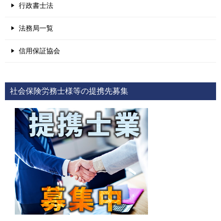
行政書士法
法務局一覧
信用保証協会
社会保険労務士様等の提携先募集