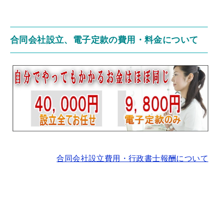
合同会社設立、電子定款の費用・料金について
合同会社設立費用・行政書士報酬について