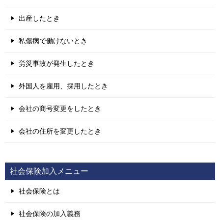
出産したとき
私傷病で働けないとき
労災事故が発生したとき
外国人を雇用、採用したとき
会社の商号変更をしたとき
会社の住所を変更したとき
社会保険加入メニュー
社会保険とは
社会保険の加入義務