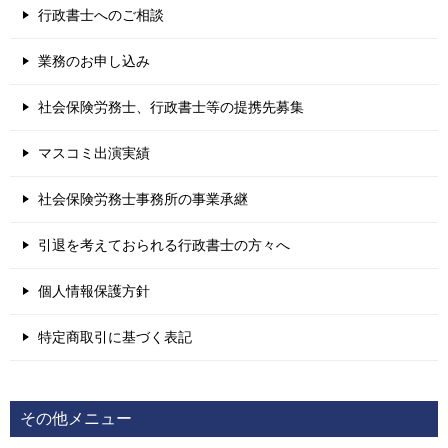
行政書士へのご相談
業務のお申し込み
社会保険労務士、行政書士等の提携先募集
マスコミ出演実績
社会保険労務士事務所の事業承継
引退を考えておられる行政書士の方々へ
個人情報保護方針
特定商取引に基づく表記
その他メニュー