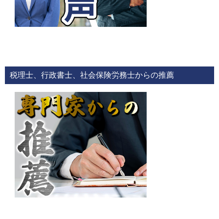
税理士、行政書士、社会保険労務士からの推薦