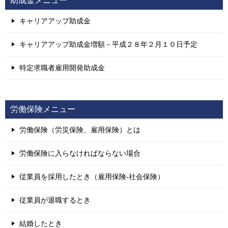
助成金メニュー
キャリアアップ助成金
キャリアアップ助成金増額－平成２８年２月１０日予定
特定求職者雇用開発助成金
労働保険メニュー
労働保険（労災保険、雇用保険）とは
労働保険に入らなければならない場合
従業員を採用したとき（雇用保険-社会保険）
従業員が退職するとき
結婚したとき