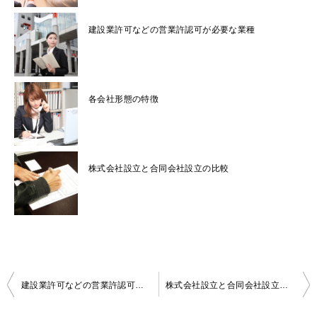
建設業許可などの営業許認可が必要な業種
各会社形態の特徴
株式会社設立と合同会社設立の比較
投
建設業許可などの営業許認可が必要な業種
株式会社設立と合同会社設立の比較
稿