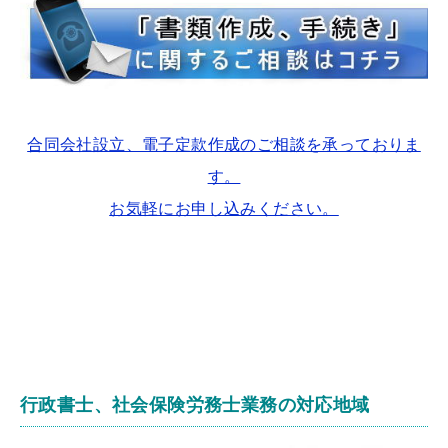
合同会社設立、電子定款作成のご相談を承っておりま
す。
お気軽にお申し込みください。
行政書士、社会保険労務士業務の対応地域