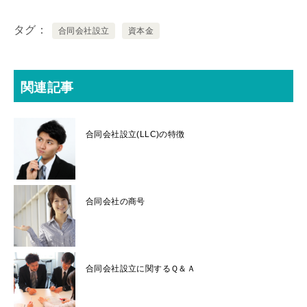
タグ
合同会社設立
資本金
関連記事
合同会社設立(LLC)の特徴
合同会社の商号
合同会社設立に関するＱ＆Ａ