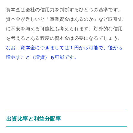
資本金は会社の信用力を判断するひとつの基準です。
資本金が乏しいと「事業資金はあるのか」など取引先
に不安を与える可能性も考えられます。対外的な信用
を考えるとある程度の資本金は必要になるでしょう。
なお、資本金につきましては１円から可能で、後から
増やすこと（増資）も可能です。
出資比率と利益分配率