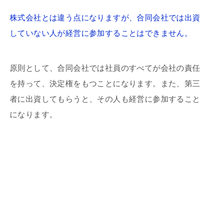
株式会社とは違う点になりますが、合同会社では出資
していない人が経営に参加することはできません。
原則として、合同会社では社員のすべてが会社の責任
を持って、決定権をもつことになります。また、第三
者に出資してもらうと、その人も経営に参加すること
になります。