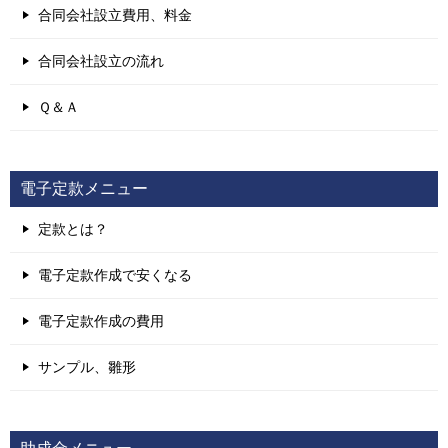
合同会社設立費用、料金
合同会社設立の流れ
Ｑ＆Ａ
電子定款メニュー
定款とは？
電子定款作成で安くなる
電子定款作成の費用
サンプル、雛形