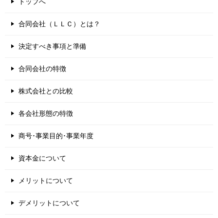
トップへ
合同会社（ＬＬＣ）とは？
決定すべき事項と準備
合同会社の特徴
株式会社との比較
各会社形態の特徴
商号･事業目的･事業年度
資本金について
メリットについて
デメリットについて