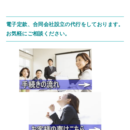
電子定款、合同会社設立の代行をしております。
お気軽にご相談ください。