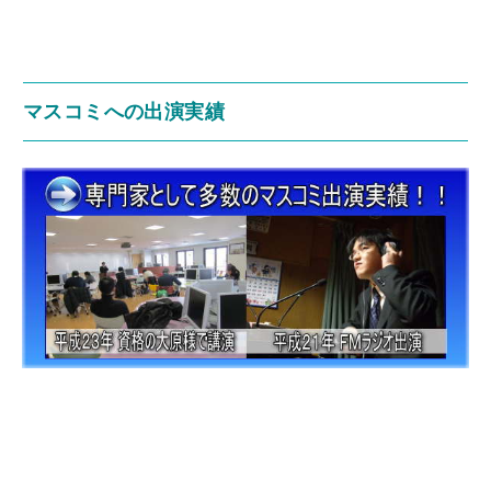
マスコミへの出演実績