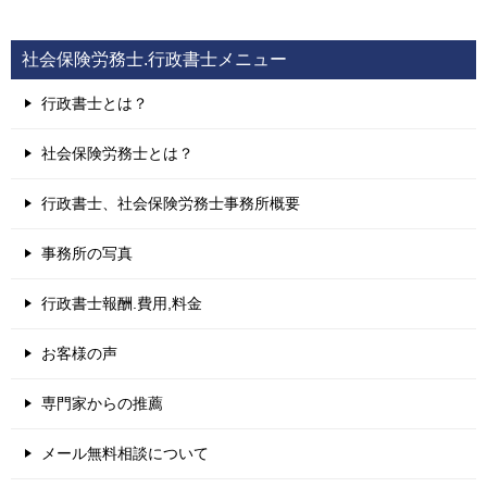
社会保険労務士.行政書士メニュー
行政書士とは？
社会保険労務士とは？
行政書士、社会保険労務士事務所概要
事務所の写真
行政書士報酬.費用,料金
お客様の声
専門家からの推薦
メール無料相談について