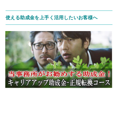
使える助成金を上手く活用したいお客様へ