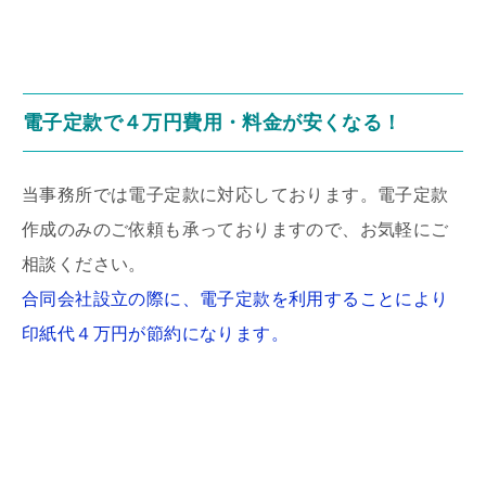
電子定款で４万円費用・料金が安くなる！
当事務所では電子定款に対応しております。電子定款
作成のみのご依頼も承っておりますので、お気軽にご
相談ください。
合同会社設立の際に、電子定款を利用することにより
印紙代４万円が節約になります。