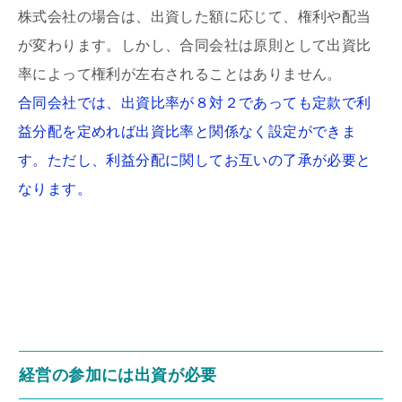
株式会社の場合は、出資した額に応じて、権利や配当
が変わります。しかし、合同会社は原則として出資比
率によって権利が左右されることはありません。
合同会社では、出資比率が８対２であっても定款で利
益分配を定めれば出資比率と関係なく設定ができま
す。ただし、利益分配に関してお互いの了承が必要と
なります。
経営の参加には出資が必要