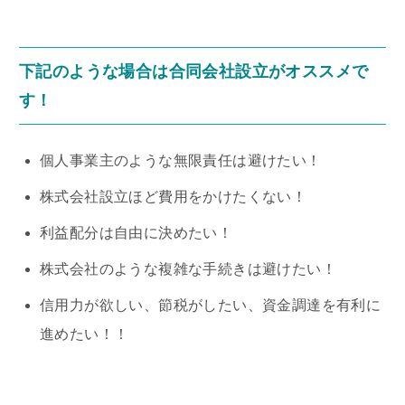
下記のような場合は合同会社設立がオススメで
す！
個人事業主のような無限責任は避けたい！
株式会社設立ほど費用をかけたくない！
利益配分は自由に決めたい！
株式会社のような複雑な手続きは避けたい！
信用力が欲しい、節税がしたい、資金調達を有利に
進めたい！！