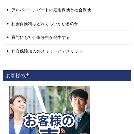
アルバイト、パートの雇用保険と社会保険
社会保険料はどれぐらいかかるのか
賞与にも社会保険料が発生する
社会保険加入のメリットとデメリット
お客様の声