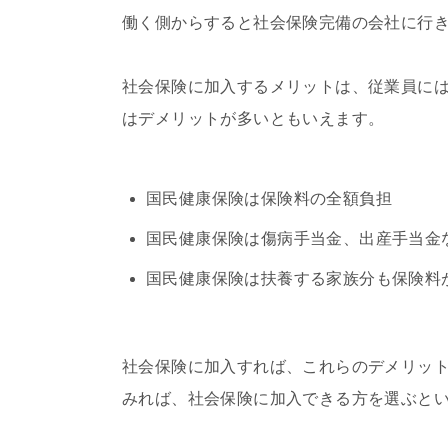
働く側からすると社会保険完備の会社に行
社会保険に加入するメリットは、従業員に
はデメリットが多いともいえます。
国民健康保険は保険料の全額負担
国民健康保険は傷病手当金、出産手当金
国民健康保険は扶養する家族分も保険料
社会保険に加入すれば、これらのデメリッ
みれば、社会保険に加入できる方を選ぶと