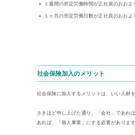
１週間の所定労働時間が正社員のおおよ
１ヶ月の所定労働日数が正社員のおおよ
社会保険加入のメリット
社会保険に加入するメリットは、いい人材
さきほど申し上げた通り、「会社」であれ
あれば、「個人事業」にする必要がありま