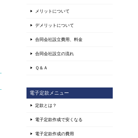
メリットについて
デメリットについて
合同会社設立費用、料金
合同会社設立の流れ
Ｑ＆Ａ
電子定款メニュー
定款とは？
電子定款作成で安くなる
電子定款作成の費用