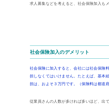
求人募集などを考えると、社会保険加入も
社会保険加入のデメリット
社会保険に加入すると、会社には社会保険
担しなくてはいけません。たとえば、基本
担は、およそ３万円です。（保険料は都道
従業員さんの人数が多ければ多いほど、出