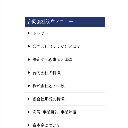
合同会社設立メニュー
トップへ
合同会社（ＬＬＣ）とは？
決定すべき事項と準備
合同会社の特徴
株式会社との比較
各会社形態の特徴
商号･事業目的･事業年度
資本金について