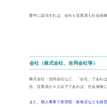
要件に該当すれば、会社も従業員も社会保
会社（株式会社、合同会社等）
株式会社・合同会社など、「会社」であれ
合、従業員が４人以下であれば、社会保険
また、個人事業で美容院・飲食店などを経