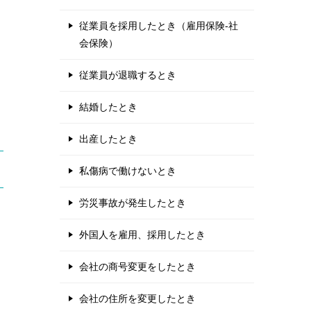
従業員を採用したとき（雇用保険-社
会保険）
従業員が退職するとき
結婚したとき
出産したとき
私傷病で働けないとき
労災事故が発生したとき
外国人を雇用、採用したとき
会社の商号変更をしたとき
会社の住所を変更したとき