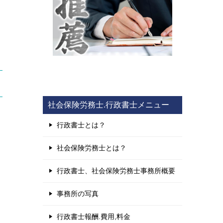
社会保険労務士.行政書士メニュー
行政書士とは？
社会保険労務士とは？
行政書士、社会保険労務士事務所概要
事務所の写真
行政書士報酬.費用,料金