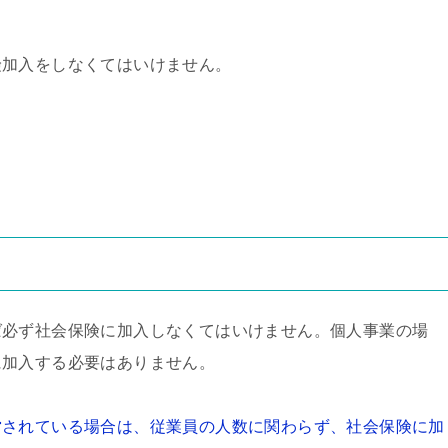
険加入をしなくてはいけません。
ば必ず社会保険に加入しなくてはいけません。個人事業の場
に加入する必要はありません。
営されている場合は、従業員の人数に関わらず、社会保険に加