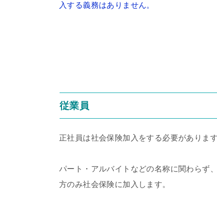
入する義務はありません。
従業員
正社員は社会保険加入をする必要がありま
パート・アルバイトなどの名称に関わらず
方のみ社会保険に加入します。