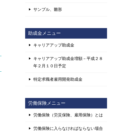
サンプル、雛形
助成金メニュー
キャリアアップ助成金
キャリアアップ助成金増額－平成２８
年２月１０日予定
特定求職者雇用開発助成金
労働保険メニュー
労働保険（労災保険、雇用保険）とは
労働保険に入らなければならない場合