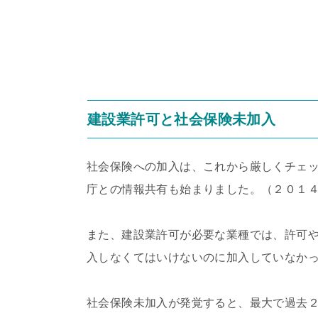
建設業許可と社会保険未加入
社会保険への加入は、これから厳しくチェ
庁との情報共有も始まりました。（２０１
また、建設業許可が必要な業種では、許可
入しなくてはいけないのに加入していなか
社会保険未加入が発覚すると、最大で過去