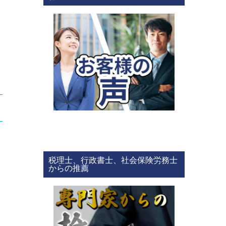
税理士、行政書士、社会保険労務士
からの推薦