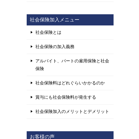
社会保険加入メニュー
社会保険とは
社会保険の加入義務
アルバイト、パートの雇用保険と社会
保険
社会保険料はどれぐらいかかるのか
賞与にも社会保険料が発生する
社会保険加入のメリットとデメリット
お客様の声