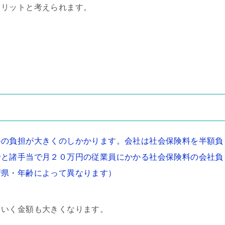
メリットと考えられます。
料の負担が大きくのしかかります。会社は社会保険料を半額負
給と諸手当で月２０万円の従業員にかかる社会保険料の会社負
府県・年齢によって異なります）
ていく金額も大きくなります。